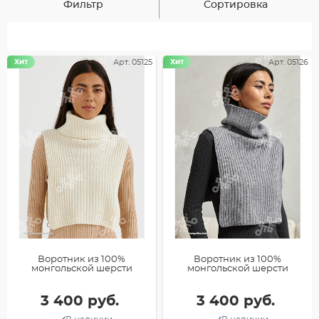
Фильтр
Сортировка
Хит
Арт. 05125
Хит
Арт. 05126
Воротник из 100%
Воротник из 100%
монгольской шерсти
монгольской шерсти
3 400 руб.
3 400 руб.