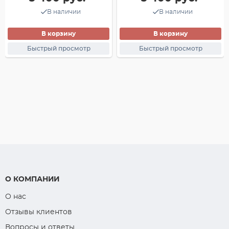
В наличии
В наличии
В корзину
В корзину
Быстрый просмотр
Быстрый просмотр
О КОМПАНИИ
О нас
Отзывы клиентов
Вопросы и ответы