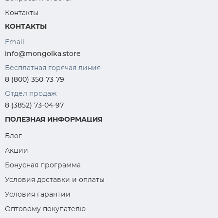
Контакты
КОНТАКТЫ
Email
info@mongolka.store
Бесплатная горячая линия
8 (800) 350-73-79
Отдел продаж
8 (3852) 73-04-97
ПОЛЕЗНАЯ ИНФОРМАЦИЯ
Блог
Акции
Бонусная программа
Условия доставки и оплаты
Условия гарантии
Оптовому покупателю