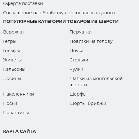
Оферта поставки
Соглашение на обработку персональных данных
ПОПУЛЯРНЫЕ КАТЕГОРИИ ТОВАРОВ ИЗ ШЕРСТИ
Варежки
Перчатки
Гетры
Повязки на голову
Гольфы
Пояса
Жилеты
Стельки
Кальсоны
Чулки
Лосины
Шапки из монгольской
шерсти
Наколенники
Шарфы
Носки
Шорты, бриджи
Палантины
КАРТА САЙТА