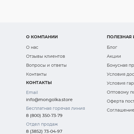
О КОМПАНИИ
ПОЛЕЗНАЯ
О нас
Блог
Отзывы клиентов
Акции
Вопросы и ответы
Бонусная п
Контакты
Условия дос
КОНТАКТЫ
Условия га
Оптовому п
Email
info@mongolka.store
Оферта пос
Бесплатная горячая линия
Соглашение
8 (800) 350-73-79
Отдел продаж
8 (3852) 73-04-97