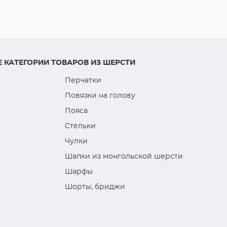
 КАТЕГОРИИ ТОВАРОВ ИЗ ШЕРСТИ
Перчатки
Повязки на голову
Пояса
Стельки
Чулки
Шапки из монгольской шерсти
Шарфы
Шорты, бриджи