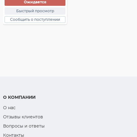
Ожидается
Быстрый просмотр
Сообщить о поступлении
О КОМПАНИИ
О нас
Отзывы клиентов
Вопросы и ответы
Контакты