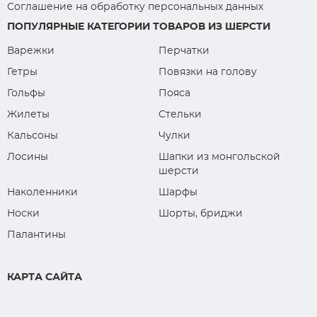
Соглашение на обработку персональных данных
ПОПУЛЯРНЫЕ КАТЕГОРИИ ТОВАРОВ ИЗ ШЕРСТИ
Варежки
Перчатки
Гетры
Повязки на голову
Гольфы
Пояса
Жилеты
Стельки
Кальсоны
Чулки
Лосины
Шапки из монгольской
шерсти
Наколенники
Шарфы
Носки
Шорты, бриджи
Палантины
КАРТА САЙТА