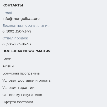
КОНТАКТЫ
Email
info@mongolka.store
Бесплатная горячая линия
8 (800) 350-73-79
Отдел продаж
8 (3852) 73-04-97
ПОЛЕЗНАЯ ИНФОРМАЦИЯ
Блог
Акции
Бонусная программа
Условия доставки и оплаты
Условия гарантии
Оптовому покупателю
Оферта поставки