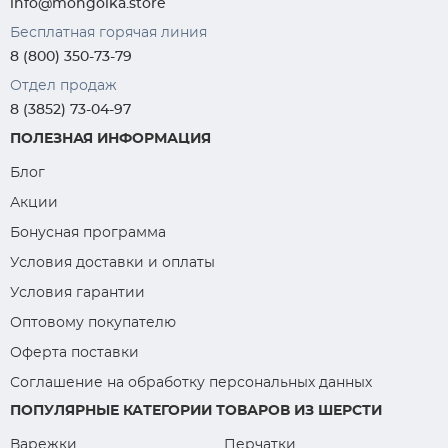
info@mongolka.store
Бесплатная горячая линия
8 (800) 350-73-79
Отдел продаж
8 (3852) 73-04-97
ПОЛЕЗНАЯ ИНФОРМАЦИЯ
Блог
Акции
Бонусная программа
Условия доставки и оплаты
Условия гарантии
Оптовому покупателю
Оферта поставки
Соглашение на обработку персональных данных
ПОПУЛЯРНЫЕ КАТЕГОРИИ ТОВАРОВ ИЗ ШЕРСТИ
Варежки
Перчатки