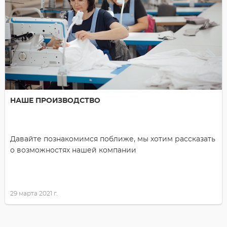
НАШЕ ПРОИЗВОДСТВО
Давайте познакомимся поближе, мы хотим рассказать
о возможностях нашей компании
29 марта 2021 г.