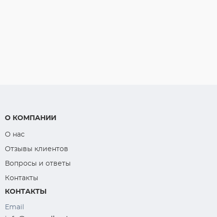
О КОМПАНИИ
О нас
Отзывы клиентов
Вопросы и ответы
Контакты
КОНТАКТЫ
Email