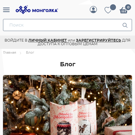
ВОЙДИТЕ В
ЛИЧНЫЙ КАБИНЕТ
или
ЗАРЕГИСТРИРУЙТЕСЬ
ДЛЯ
ДОСТУПА К ОПТОВЫМ ЦЕНАМ
Главная
Блог
Блог