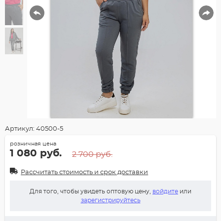
Артикул: 40500-5
розничная цена
1 080 руб.
2 700 руб.
Рассчитать стоимость и срок доставки
Для того, чтобы увидеть оптовую цену,
войдите
или
зарегистрируйтесь