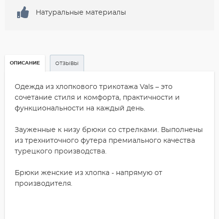
Натуральные материалы
ОПИСАНИЕ
ОТЗЫВЫ
Одежда из хлопкового трикотажа Vals – это
сочетание стиля и комфорта, практичности и
функциональности на каждый день.
Зауженные к низу брюки со стрелками. Выполнены
из трехниточного футера премиального качества
турецкого производства.
Брюки женские из хлопка - напрямую от
производителя.