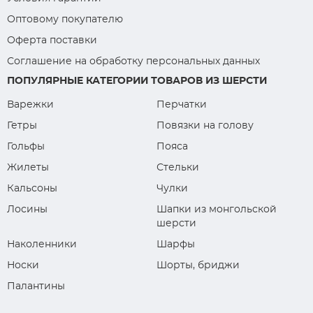
Оптовому покупателю
Оферта поставки
Соглашение на обработку персональных данных
ПОПУЛЯРНЫЕ КАТЕГОРИИ ТОВАРОВ ИЗ ШЕРСТИ
Варежки
Перчатки
Гетры
Повязки на голову
Гольфы
Пояса
Жилеты
Стельки
Кальсоны
Чулки
Лосины
Шапки из монгольской
шерсти
Наколенники
Шарфы
Носки
Шорты, бриджи
Палантины