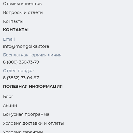
Отзывы клиентов
Вопросы и ответы
Контакты
КОНТАКТЫ
Email
info@mongolka.store
Бесплатная горячая линия
8 (800) 350-73-79
Отдел продаж
8 (3852) 73-04-97
ПОЛЕЗНАЯ ИНФОРМАЦИЯ
Блог
Акции
Бонусная программа
Условия доставки и оплаты
Условия гарантии