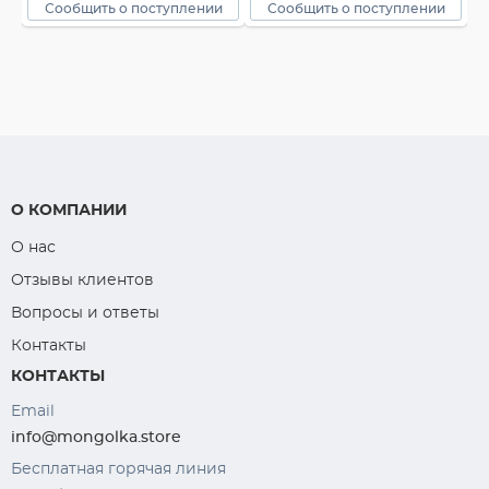
Сообщить о поступлении
Сообщить о поступлении
О КОМПАНИИ
О нас
Отзывы клиентов
Вопросы и ответы
Контакты
КОНТАКТЫ
Email
info@mongolka.store
Бесплатная горячая линия