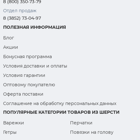
8 (800) 350-73-79
Отдел продаж
8 (3852) 73-04-97
ПОЛЕЗНАЯ ИНФОРМАЦИЯ
Блог
Акции
Бонусная программа
Условия доставки и оплаты
Условия гарантии
Оптовому покупателю
Оферта поставки
Соглашение на обработку персональных данных
ПОПУЛЯРНЫЕ КАТЕГОРИИ ТОВАРОВ ИЗ ШЕРСТИ
Варежки
Перчатки
Гетры
Повязки на голову