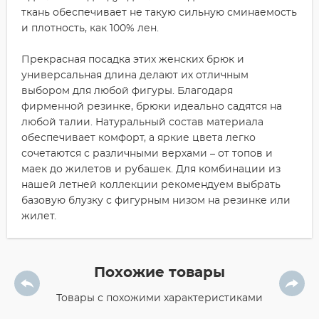
ткань обеспечивает не такую сильную сминаемость
и плотность, как 100% лен.
Прекрасная посадка этих женских брюк и
универсальная длина делают их отличным
выбором для любой фигуры. Благодаря
фирменной резинке, брюки идеально садятся на
любой талии. Натуральный состав материала
обеспечивает комфорт, а яркие цвета легко
сочетаются с различными верхами – от топов и
маек до жилетов и рубашек. Для комбинации из
нашей летней коллекции рекомендуем выбрать
базовую блузку с фигурным низом на резинке или
жилет.
Похожие товары
Товары с похожими характеристиками