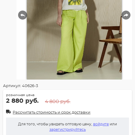
Артикул: 40626-3
розничная цена
2 880 руб.
4 800 руб.
Рассчитать стоимость и срок доставки
Для того, чтобы увидеть оптовую цену,
войдите
или
зарегистрируйтесь