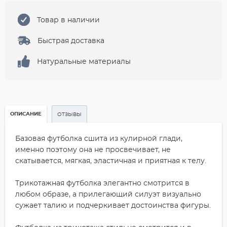
Товар в наличии
Быстрая доставка
Натуральные материалы
ОПИСАНИЕ
ОТЗЫВЫ
Базовая футболка сшита из кулирной глади,
именно поэтому она не просвечивает, не
скатывается, мягкая, эластичная и приятная к телу.
Трикотажная футболка элегантно смотрится в
любом образе, а прилегающий силуэт визуально
сужает талию и подчеркивает достоинства фигуры.