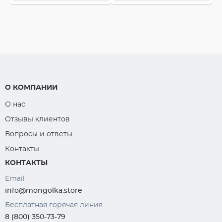
О КОМПАНИИ
О нас
Отзывы клиентов
Вопросы и ответы
Контакты
КОНТАКТЫ
Email
info@mongolka.store
Бесплатная горячая линия
8 (800) 350-73-79