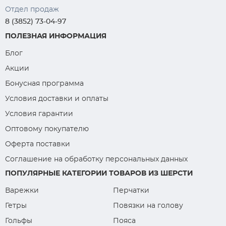
Отдел продаж
8 (3852) 73-04-97
ПОЛЕЗНАЯ ИНФОРМАЦИЯ
Блог
Акции
Бонусная программа
Условия доставки и оплаты
Условия гарантии
Оптовому покупателю
Оферта поставки
Соглашение на обработку персональных данных
ПОПУЛЯРНЫЕ КАТЕГОРИИ ТОВАРОВ ИЗ ШЕРСТИ
Варежки
Перчатки
Гетры
Повязки на голову
Гольфы
Пояса