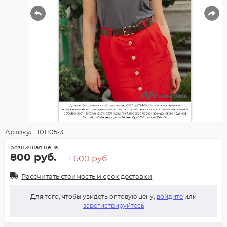
Артикул: 101105-3
розничная цена
800 руб.
1 600 руб.
Рассчитать стоимость и срок доставки
Для того, чтобы увидеть оптовую цену,
войдите
или
зарегистрируйтесь