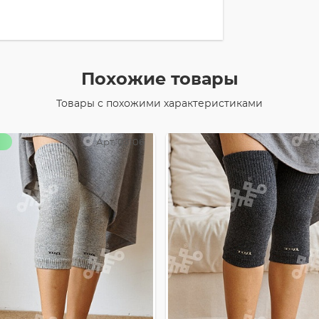
Похожие товары
Товары с похожими характеристиками
Арт. 03106
Ар