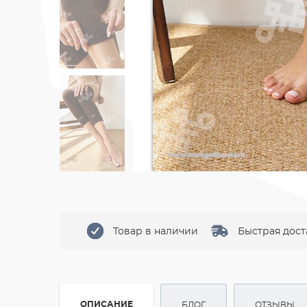
Товар в наличии
Быстрая дост
ОПИСАНИЕ
БЛОГ
ОТЗЫВЫ