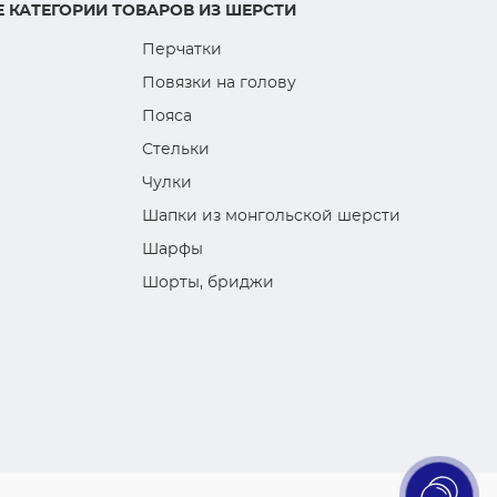
 КАТЕГОРИИ ТОВАРОВ ИЗ ШЕРСТИ
Перчатки
Повязки на голову
Пояса
Стельки
Чулки
Шапки из монгольской шерсти
Шарфы
Шорты, бриджи