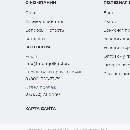
О КОМПАНИИ
ПОЛЕЗНАЯ
О нас
Блог
Отзывы клиентов
Акции
Вопросы и ответы
Бонусная п
Контакты
Условия дос
КОНТАКТЫ
Условия га
Оптовому п
Email
info@mongolka.store
Оферта пос
Бесплатная горячая линия
Соглашение
8 (800) 350-73-79
Отдел продаж
8 (3852) 73-04-97
КАРТА САЙТА