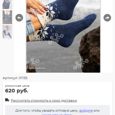
Артикул: 01155
розничная цена
620 руб.
Рассчитать стоимость и срок доставки
Для того, чтобы увидеть оптовую цену,
войдите
или