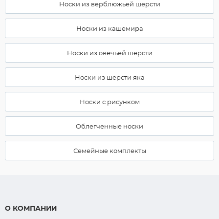
Носки из верблюжьей шерсти
Носки из кашемира
Носки из овечьей шерсти
Носки из шерсти яка
Носки с рисунком
Облегченные носки
Семейные комплекты
О КОМПАНИИ