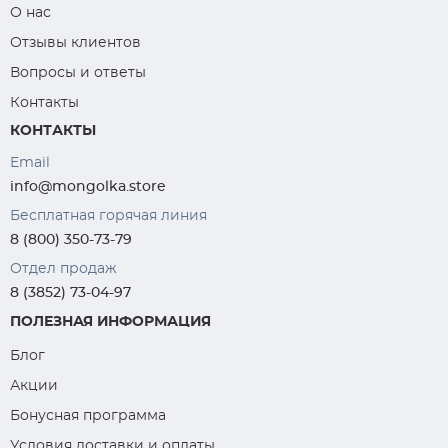
О нас
Отзывы клиентов
Вопросы и ответы
Контакты
КОНТАКТЫ
Email
info@mongolka.store
Бесплатная горячая линия
8 (800) 350-73-79
Отдел продаж
8 (3852) 73-04-97
ПОЛЕЗНАЯ ИНФОРМАЦИЯ
Блог
Акции
Бонусная программа
Условия доставки и оплаты