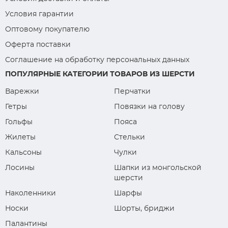
Условия гарантии
Оптовому покупателю
Оферта поставки
Соглашение на обработку персональных данных
ПОПУЛЯРНЫЕ КАТЕГОРИИ ТОВАРОВ ИЗ ШЕРСТИ
Варежки
Перчатки
Гетры
Повязки на голову
Гольфы
Пояса
Жилеты
Стельки
Кальсоны
Чулки
Лосины
Шапки из монгольской
шерсти
Наколенники
Шарфы
Носки
Шорты, бриджи
Палантины