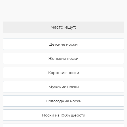
Часто ищут:
Детские носки
Женские носки
Короткие носки
Мужские носки
Новогодние носки
Носки из 100% шерсти