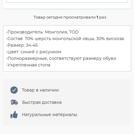
Товар сегодня просматривали
1
раз.
Производитель: Монголия, TOD
Состав: 70% шерсть монгольской овцы, 30% вискоза
Размер: 34-45
Цвет: синий с рисунком
Полноразмерные, соответствуют размеру обуви
Укрепленная стопа
Товар в наличии
Быстрая доставка
Натуральные материалы