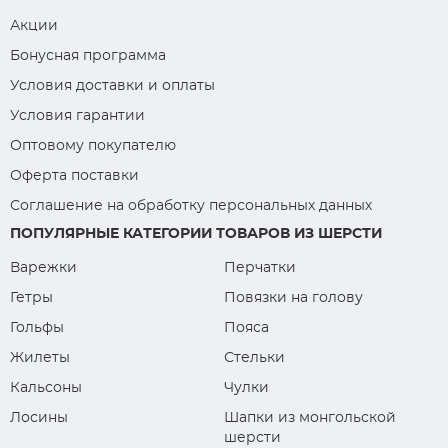
Акции
Бонусная программа
Условия доставки и оплаты
Условия гарантии
Оптовому покупателю
Оферта поставки
Соглашение на обработку персональных данных
ПОПУЛЯРНЫЕ КАТЕГОРИИ ТОВАРОВ ИЗ ШЕРСТИ
Варежки
Перчатки
Гетры
Повязки на голову
Гольфы
Пояса
Жилеты
Стельки
Кальсоны
Чулки
Лосины
Шапки из монгольской
шерсти