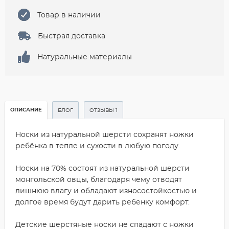
Товар в наличии
Быстрая доставка
Натуральные материалы
ОПИСАНИЕ
БЛОГ
ОТЗЫВЫ 1
Носки из натуральной шерсти сохранят ножки
ребёнка в тепле и сухости в любую погоду.
Носки на 70% состоят из натуральной шерсти
монгольской овцы, благодаря чему отводят
лишнюю влагу и обладают износостойкостью и
долгое время будут дарить ребенку комфорт.
Детские шерстяные носки не спадают с ножки