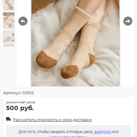
Артикул: 02102
розничная цена
500 руб.
Рассчитать стоимость и срок доставки
Для того, чтобы увидеть оптовую цену,
войдите
или