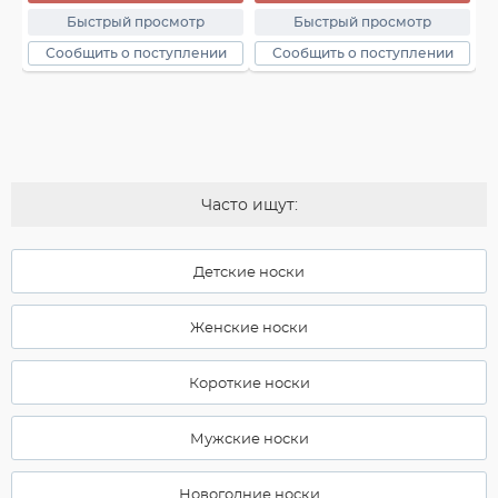
Быстрый просмотр
Быстрый просмотр
Сообщить о поступлении
Сообщить о поступлении
Часто ищут:
Детские носки
Женские носки
Короткие носки
Мужские носки
Новогодние носки