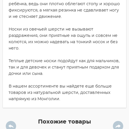
ребёнка, ведь они плотно облегают стопу и хорошо
фиксируются, а мягкая резинка не сдавливает ногу
и не стесняет движение.
Носки из овечьей шерсти не вызывают
раздражения, они приятные на ощупь и совсем не
колются, их можно надевать на тонкий носок и без
него.
Теплые детские носки подойдут как для мальчиков,
так и для девочек и станут приятным подарком для
дочки или сына.
В нашем ассортименте вы найдете еще больше
товаров из натуральной шерсти, доставленных
напрямую из Монголии.
Похожие товары