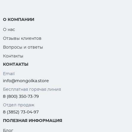
О КОМПАНИИ
О нас
Отзывы клиентов
Вопросы и ответы
Контакты
КОНТАКТЫ
Email
info@mongolka.store
Бесплатная горячая линия
8 (800) 350-73-79
Отдел продаж
8 (3852) 73-04-97
ПОЛЕЗНАЯ ИНФОРМАЦИЯ
Блог