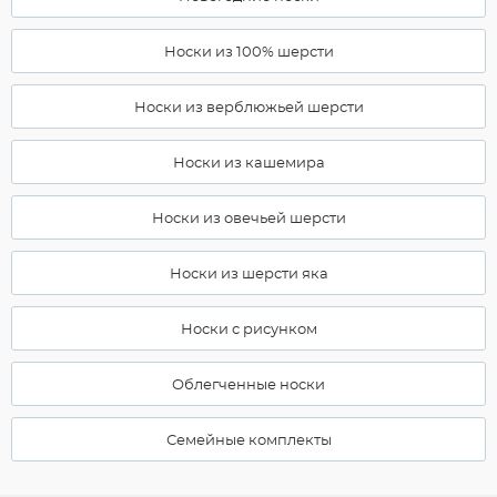
Носки из 100% шерсти
Носки из верблюжьей шерсти
Носки из кашемира
Носки из овечьей шерсти
Носки из шерсти яка
Носки с рисунком
Облегченные носки
Семейные комплекты