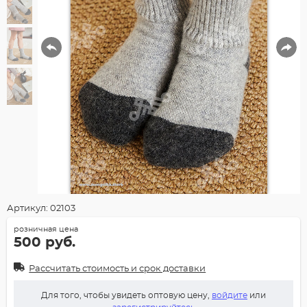
Артикул: 02103
розничная цена
500 руб.
Рассчитать стоимость и срок доставки
Для того, чтобы увидеть оптовую цену,
войдите
или