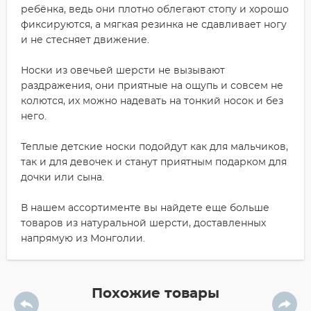
ребёнка, ведь они плотно облегают стопу и хорошо
фиксируются, а мягкая резинка не сдавливает ногу
и не стесняет движение.
Носки из овечьей шерсти не вызывают
раздражения, они приятные на ощупь и совсем не
колются, их можно надевать на тонкий носок и без
него.
Теплые детские носки подойдут как для мальчиков,
так и для девочек и станут приятным подарком для
дочки или сына.
В нашем ассортименте вы найдете еще больше
товаров из натуральной шерсти, доставленных
напрямую из Монголии.
Похожие товары