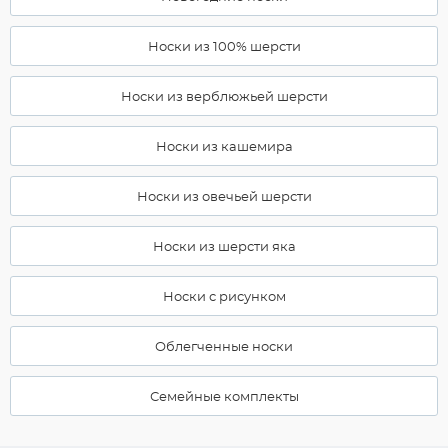
Носки из 100% шерсти
Носки из верблюжьей шерсти
Носки из кашемира
Носки из овечьей шерсти
Носки из шерсти яка
Носки с рисунком
Облегченные носки
Семейные комплекты