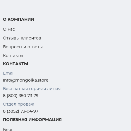
О КОМПАНИИ
О нас
Отзывы клиентов
Вопросы и ответы
Контакты
КОНТАКТЫ
Email
info@mongolka.store
Бесплатная горячая линия
8 (800) 350-73-79
Отдел продаж
8 (3852) 73-04-97
ПОЛЕЗНАЯ ИНФОРМАЦИЯ
Блог