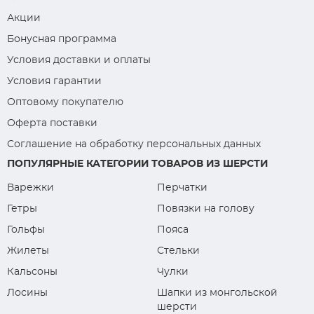
Акции
Бонусная программа
Условия доставки и оплаты
Условия гарантии
Оптовому покупателю
Оферта поставки
Соглашение на обработку персональных данных
ПОПУЛЯРНЫЕ КАТЕГОРИИ ТОВАРОВ ИЗ ШЕРСТИ
Варежки
Перчатки
Гетры
Повязки на голову
Гольфы
Пояса
Жилеты
Стельки
Кальсоны
Чулки
Лосины
Шапки из монгольской
шерсти