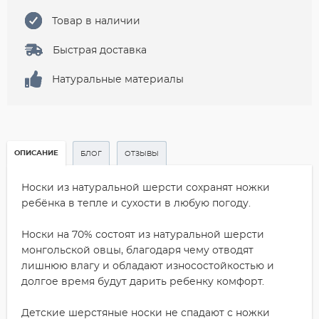
Товар в наличии
Быстрая доставка
Натуральные материалы
ОПИСАНИЕ
БЛОГ
ОТЗЫВЫ
Носки из натуральной шерсти сохранят ножки
ребёнка в тепле и сухости в любую погоду.
Носки на 70% состоят из натуральной шерсти
монгольской овцы, благодаря чему отводят
лишнюю влагу и обладают износостойкостью и
долгое время будут дарить ребенку комфорт.
Детские шерстяные носки не спадают с ножки