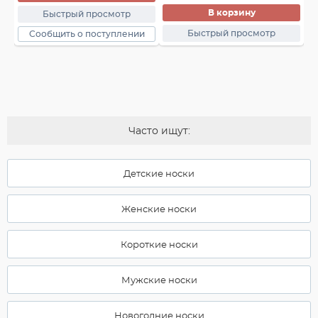
В корзину
Быстрый просмотр
Быстрый просмотр
Сообщить о поступлении
Часто ищут:
Детские носки
Женские носки
Короткие носки
Мужские носки
Новогодние носки