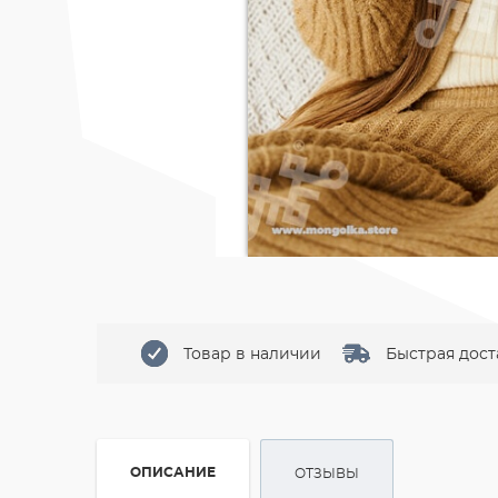
Товар в наличии
Быстрая дост
ОПИСАНИЕ
ОТЗЫВЫ