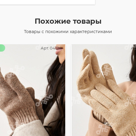
Похожие товары
Товары с похожими характеристиками
Арт. 04124
Ар