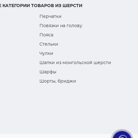
 КАТЕГОРИИ ТОВАРОВ ИЗ ШЕРСТИ
Перчатки
Повязки на голову
Пояса
Стельки
Чулки
Шапки из монгольской шерсти
Шарфы
Шорты, бриджи