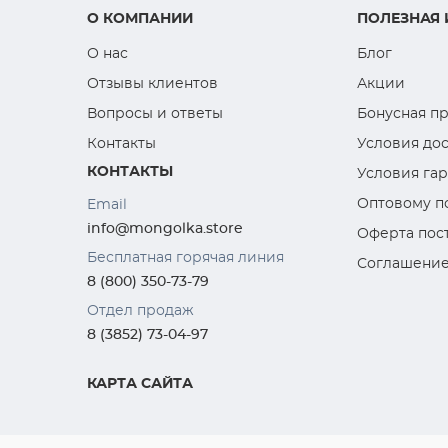
О КОМПАНИИ
ПОЛЕЗНАЯ
О нас
Блог
Отзывы клиентов
Акции
Вопросы и ответы
Бонусная п
Контакты
Условия дос
КОНТАКТЫ
Условия га
Оптовому п
Email
info@mongolka.store
Оферта пос
Бесплатная горячая линия
Соглашение
8 (800) 350-73-79
Отдел продаж
8 (3852) 73-04-97
КАРТА САЙТА