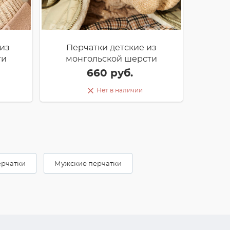
из
Перчатки детские из
ти
монгольской шерсти
660 руб.
Нет в наличии
рчатки
Мужские перчатки