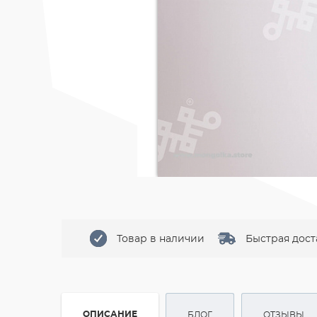
Товар в наличии
Быстрая дост
ОПИСАНИЕ
БЛОГ
ОТЗЫВЫ