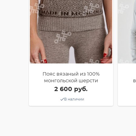
Пояс вязаный из 100%
монгольской шерсти
2 600 руб.
В наличии