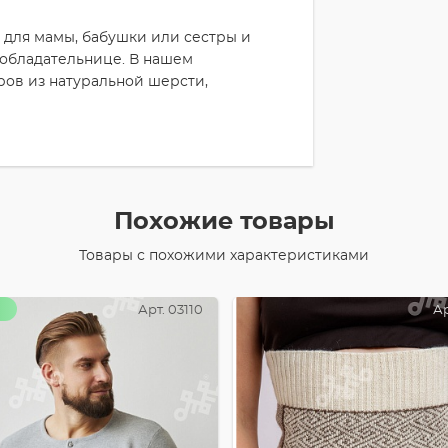
 для мамы, бабушки или сестры и
 обладательнице. В нашем
ров из натуральной шерсти,
Похожие товары
Товары с похожими характеристиками
Арт. 03110
Ар