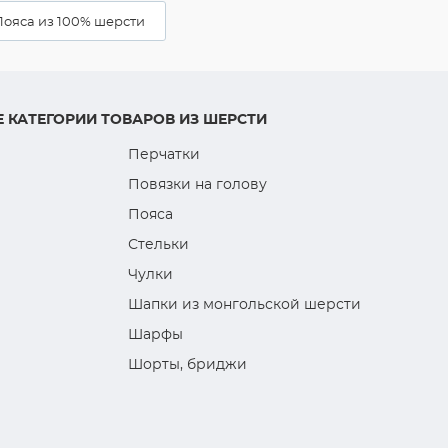
Пояса из 100% шерсти
 КАТЕГОРИИ ТОВАРОВ ИЗ ШЕРСТИ
Перчатки
Повязки на голову
Пояса
Стельки
Чулки
Шапки из монгольской шерсти
Шарфы
Шорты, бриджи