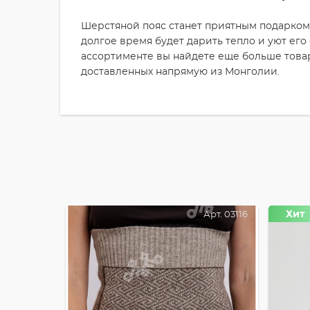
Шерстяной пояс станет приятным подарком
долгое время будет дарить тепло и уют его
ассортименте вы найдете еще больше това
доставленных напрямую из Монголии.
Хит
Арт. 03116