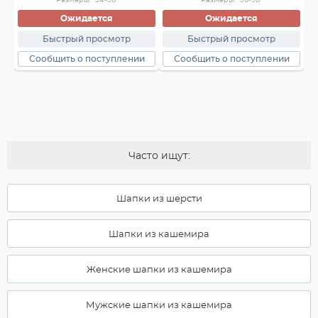
Ожидается
Ожидается
Быстрый просмотр
Быстрый просмотр
Сообщить о поступлении
Сообщить о поступлении
Часто ищут:
Шапки из шерсти
Шапки из кашемира
Женские шапки из кашемира
Мужские шапки из кашемира