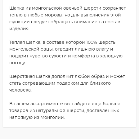
Шапка из монгольской овечьей шерсти сохраняет
тепло в любые морозы, но для выполнения этой
функции следует обращать внимание на состав
изделия.
Теплая шапка, в составе которой 100% шерсть
монгольской овцы, отводит лишнюю влагу и
подарит чувство сухости и комфорта в холодную
погоду.
Шерстяная шапка дополнит любой образ и может
стать согревающим подарком для близкого
человека.
В нашем ассортименте вы найдете еще больше
товаров из натуральной шерсти, доставленных
напрямую из Монголии.