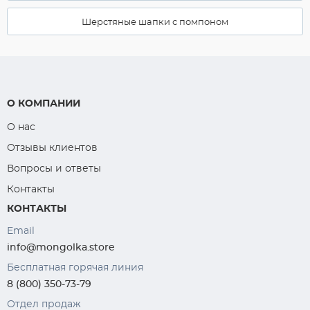
Шерстяные шапки с помпоном
О КОМПАНИИ
О нас
Отзывы клиентов
Вопросы и ответы
Контакты
КОНТАКТЫ
Email
info@mongolka.store
Бесплатная горячая линия
8 (800) 350-73-79
Отдел продаж