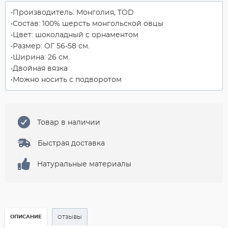
Производитель: Монголия, TOD
Состав: 100% шерсть монгольской овцы
Цвет: шоколадный с орнаментом
Размер: ОГ 56-58 см.
Ширина: 26 см.
Двойная вязка
Можно носить с подворотом
Товар в наличии
Быстрая доставка
Натуральные материалы
ОПИСАНИЕ
ОТЗЫВЫ