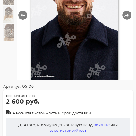
Артикул: 05106
розничная цена
2 600 руб.
Рассчитать стоимость и срок доставки
Для того, чтобы увидеть оптовую цену,
войдите
или
зарегистрируйтесь