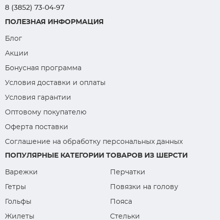
8 (3852) 73-04-97
ПОЛЕЗНАЯ ИНФОРМАЦИЯ
Блог
Акции
Бонусная программа
Условия доставки и оплаты
Условия гарантии
Оптовому покупателю
Оферта поставки
Соглашение на обработку персональных данных
ПОПУЛЯРНЫЕ КАТЕГОРИИ ТОВАРОВ ИЗ ШЕРСТИ
Варежки
Перчатки
Гетры
Повязки на голову
Гольфы
Пояса
Жилеты
Стельки