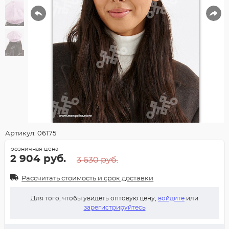
Артикул: 06175
розничная цена
2 904 руб.
3 630 руб.
Рассчитать стоимость и срок доставки
Для того, чтобы увидеть оптовую цену,
войдите
или
зарегистрируйтесь