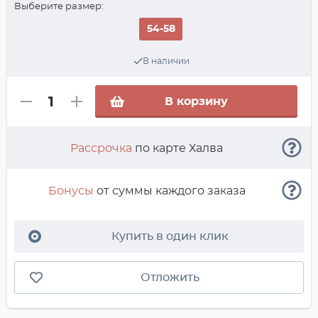
Выберите размер:
54-58
В наличии
В корзину
Рассрочка
по карте Халва
Бонусы
от суммы каждого заказа
Купить в один клик
Отложить