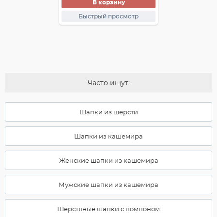
В корзину
Быстрый просмотр
Часто ищут:
Шапки из шерсти
Шапки из кашемира
Женские шапки из кашемира
Мужские шапки из кашемира
Шерстяные шапки с помпоном