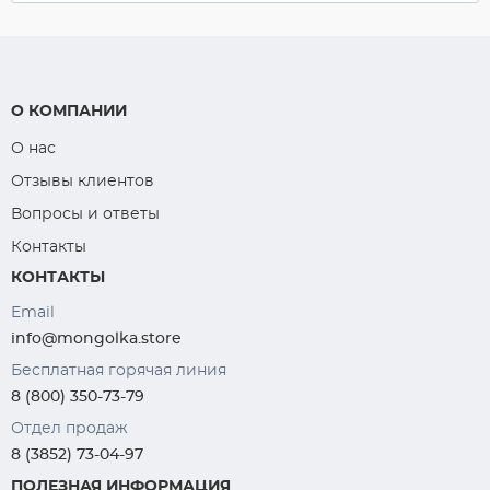
О КОМПАНИИ
О нас
Отзывы клиентов
Вопросы и ответы
Контакты
КОНТАКТЫ
Email
info@mongolka.store
Бесплатная горячая линия
8 (800) 350-73-79
Отдел продаж
8 (3852) 73-04-97
ПОЛЕЗНАЯ ИНФОРМАЦИЯ