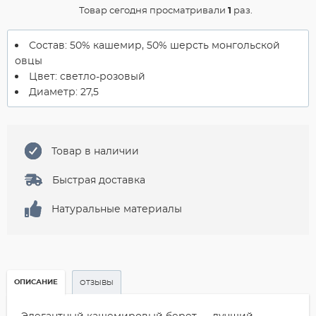
Товар сегодня просматривали
1
раз.
Состав: 50% кашемир, 50% шерсть монгольской
овцы
Цвет: светло-розовый
Диаметр: 27,5
Товар в наличии
Быстрая доставка
Натуральные материалы
ОПИСАНИЕ
ОТЗЫВЫ