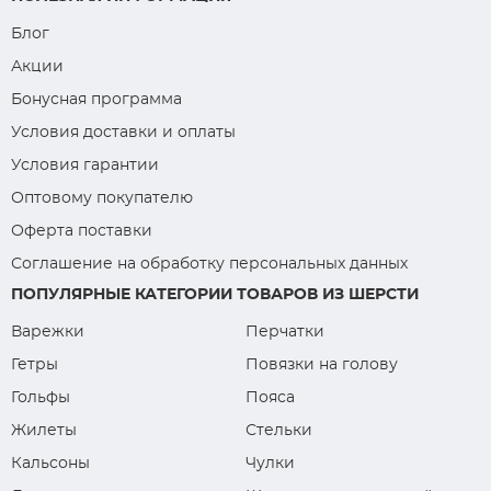
Блог
Акции
Бонусная программа
Условия доставки и оплаты
Условия гарантии
Оптовому покупателю
Оферта поставки
Соглашение на обработку персональных данных
ПОПУЛЯРНЫЕ КАТЕГОРИИ ТОВАРОВ ИЗ ШЕРСТИ
Варежки
Перчатки
Гетры
Повязки на голову
Гольфы
Пояса
Жилеты
Стельки
Кальсоны
Чулки