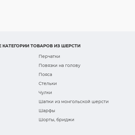
 КАТЕГОРИИ ТОВАРОВ ИЗ ШЕРСТИ
Перчатки
Повязки на голову
Пояса
Стельки
Чулки
Шапки из монгольской шерсти
Шарфы
Шорты, бриджи