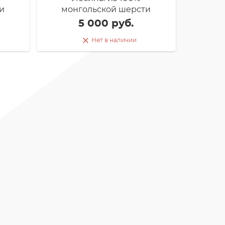
и
монгольской шерсти
5 000 руб.
Нет в наличии