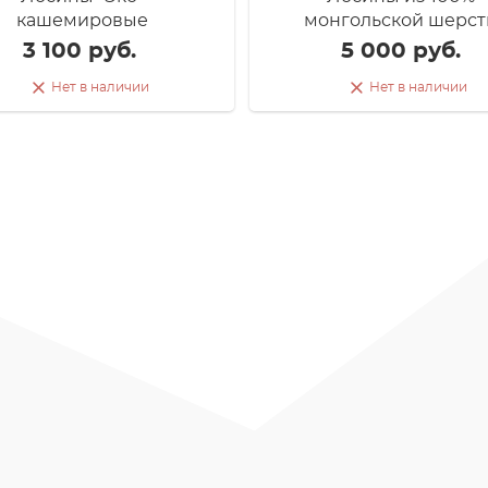
кашемировые
монгольской шерст
3 100 руб.
5 000 руб.
Нет в наличии
Нет в наличии